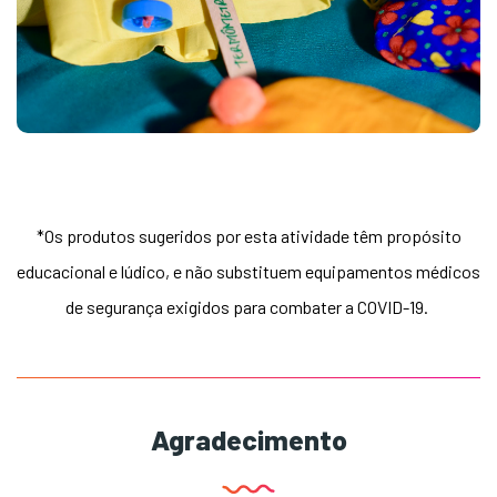
*Os produtos sugeridos por esta atividade têm propósito
educacional e lúdico, e não substituem equipamentos médicos
de segurança exigidos para combater a COVID-19.
Agradecimento