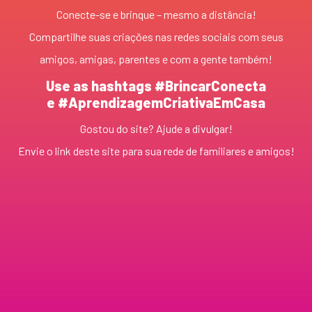
Conecte-se e brinque – mesmo a distância!
Compartilhe suas criações nas redes sociais com seus
amigos, amigas, parentes e com a gente também!
Use as hashtags #BrincarConecta
e #AprendizagemCriativaEmCasa
Gostou do site? Ajude a divulgar!
Envie o link deste site para sua rede de familiares e amigos!