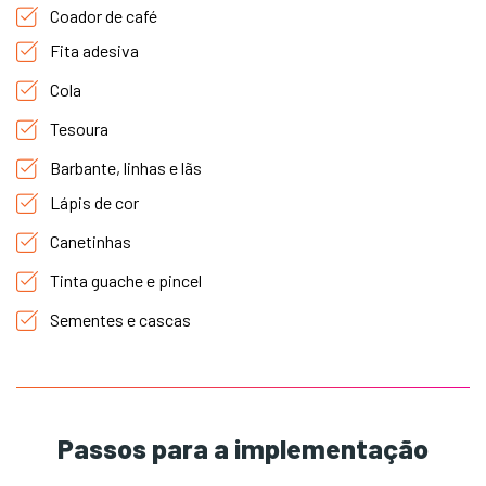
Coador de café
Fita adesiva
Cola
Tesoura
Barbante, linhas e lãs
Lápis de cor
Canetinhas
Tinta guache e
pincel
Sementes e cascas
Passos para a implementação