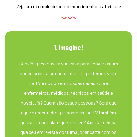
Veja um exemplo de como experimentar a atividade
1. Imagine!
Convide pessoas da sua casa para conversar um
pouco sobre a situação atual. O que temos visto
na TV e ouvido em nossas casas sobre
enfermeiros, médicos, técnicos em saúde e
hospitais? Quem são essas pessoas? Será que
aquele enfermeiro que apareceu na TV também
gosta de chocolate que nem eu? Aquela médica
que deu entrevista costuma jogar carta com os