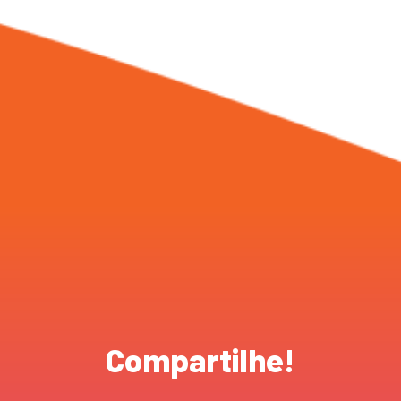
Compartilhe!