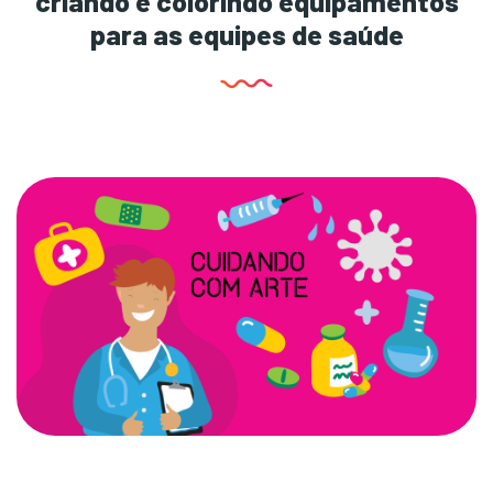
criando e colorindo equipamentos
para as equipes de saúde