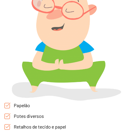
Papelão
Potes diversos
Retalhos de tecido e papel