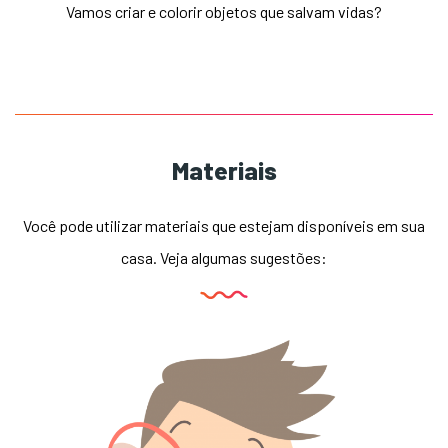
Vamos criar e colorir objetos que salvam vidas?
Materiais
Você pode utilizar materiais que estejam disponíveis em sua
casa.
Veja algumas sugestões: