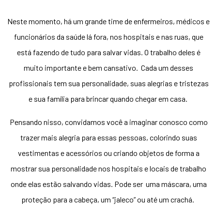
Neste momento, há um grande time de enfermeiros, médicos e
funcionários da saúde lá fora, nos hospitais e nas ruas, que
está fazendo de tudo para salvar vidas. O trabalho deles é
muito importante e bem cansativo. Cada um desses
profissionais tem sua personalidade, suas alegrias e tristezas
e sua família para brincar quando chegar em casa.
Pensando nisso, convidamos você a imaginar conosco como
trazer mais alegria para essas pessoas, colorindo suas
vestimentas e acessórios ou criando objetos de forma a
mostrar sua personalidade nos hospitais e locais de trabalho
onde elas estão salvando vidas. Pode ser uma máscara, uma
proteção para a cabeça, um “jaleco” ou até um crachá.