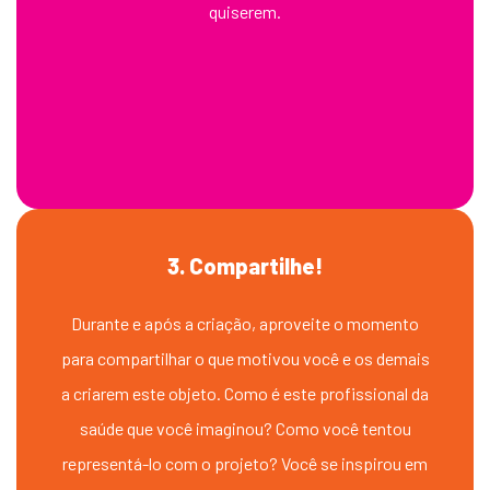
quiserem.
3. Compartilhe!
Durante e após a criação, aproveite o momento
para compartilhar o que motivou você e os demais
a criarem este objeto. Como é este profissional da
saúde que você imaginou? Como você tentou
representá-lo com o projeto? Você se inspirou em