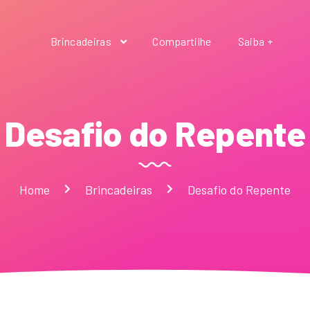
Brincadeiras
Compartilhe
Saiba +
Desafio do Repente
Home
Brincadeiras
Desafio do Repente